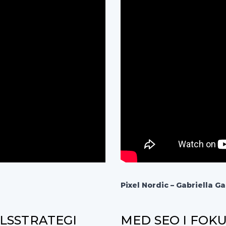
Pixel Nordic –
Gabriella Ga
ELSSTRATEGI
MED SEO I FOKU