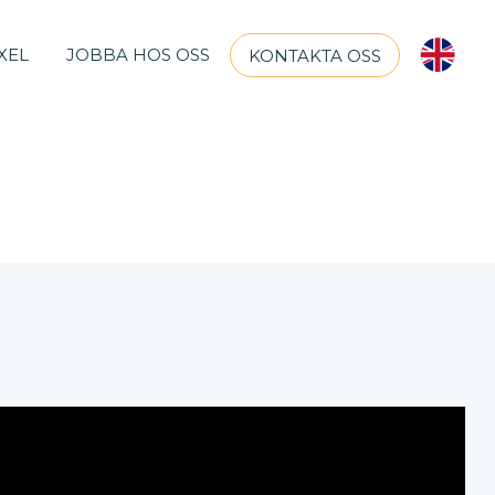
IXEL
JOBBA HOS OSS
KONTAKTA OSS