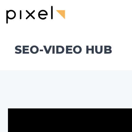
SEO-VIDEO HUB