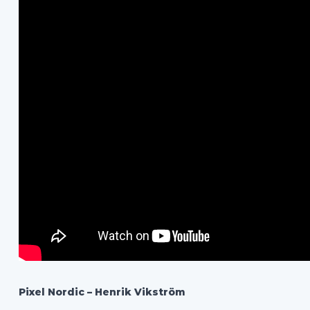
Pixel Nordic –
Henrik Vikström