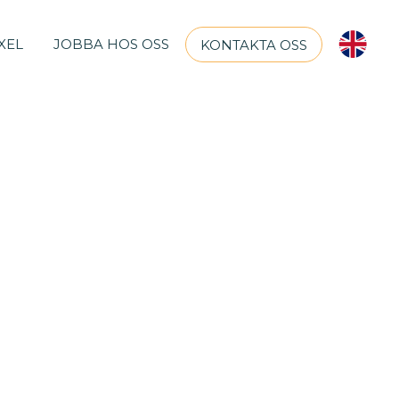
IXEL
JOBBA HOS OSS
KONTAKTA OSS